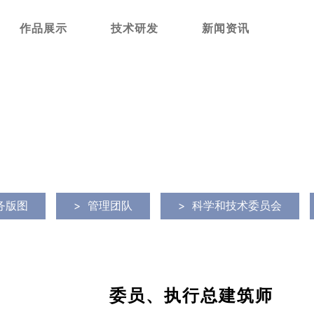
作品展示
技术研发
新闻资讯
务版图
>
管理团队
>
科学和技术委员会
委员、执行总建筑师