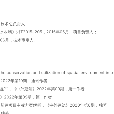
，技术总负责人；
料》湘T2015J205，2015年05月，项目负责人；
年06月，技术审定人。
he conservation and utilization of spatial environment in t
eering》2023年第10期，通讯作者
军，《中外建筑》2022年第09期，第一作者
2022年第09期，第一作者
址新建项目中标方案解析，《中外建筑》2020年第8期，独著
，独著