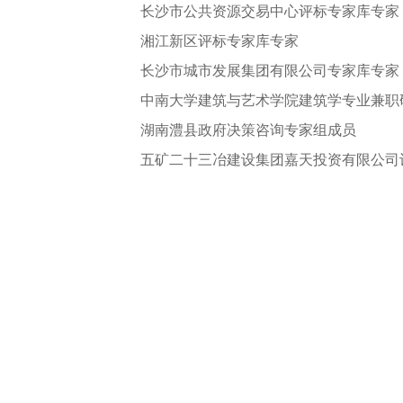
长沙市公共资源交易中心评标专家库专家
湘江新区评标专家库专家
长沙市城市发展集团有限公司专家库专家
中南大学建筑与艺术学院建筑学专业兼职
湖南澧县政府决策咨询专家组成员
五矿二十三冶建设集团嘉天投资有限公司