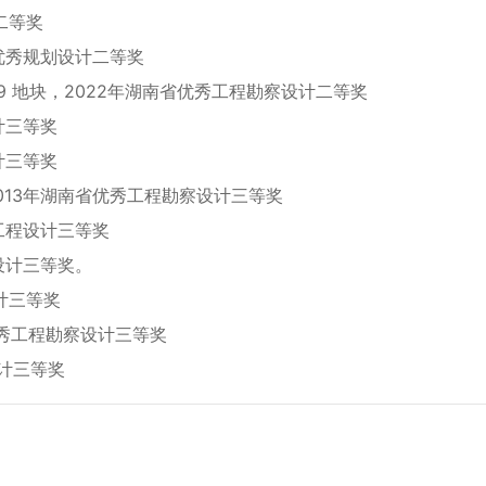
二等奖
优秀规划设计二等奖
39 地块，2022年湖南省优秀工程勘察设计二等奖
计三等奖
计三等奖
013年湖南省优秀工程勘察设计三等奖
工程设计三等奖
设计三等奖。
计三等奖
优秀工程勘察设计三等奖
设计三等奖