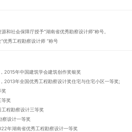
资源和社会保障厅授予“湖南省优秀勘察设计师”称号。
“优秀工程勘察设计师 ”称号
，2015年中国建筑学会建筑创作奖银奖
，2013年全国优秀工程勘察设计奖住宅与住宅小区一等奖;
等奖
三等奖
秀工程勘察设计三等奖
勘察设计一等奖
022年湖南省优秀工程勘察设计一等奖