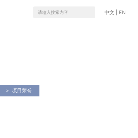
中文
|
EN
>
项目荣誉