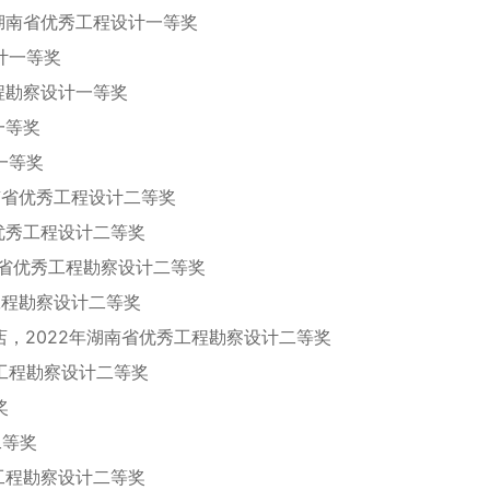
湖南省优秀工程设计一等奖
计一等奖
程勘察设计一等奖
一等奖
一等奖
南省优秀工程设计二等奖
优秀工程设计二等奖
南省优秀工程勘察设计二等奖
工程勘察设计二等奖
，2022年湖南省优秀工程勘察设计二等奖
工程勘察设计二等奖
奖
二等奖
工程勘察设计二等奖