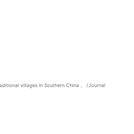
raditional villages in Southern China，《Journal