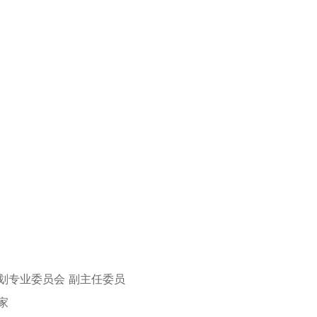
划专业委员会 副主任委员
家