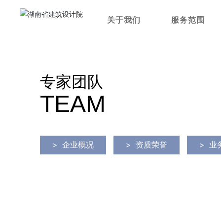
关于我们
服务范围
专家团队
TEAM
>
企业概况
>
资质荣誉
>
业