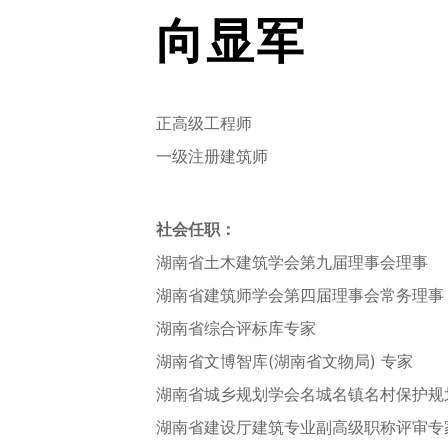
向显军
正高级工程师
一级注册建筑师
社会任职：
湖南省土木建筑学会第九届理事会理事
湖南省建筑师学会第四届理事会常务理事
湖南省综合评标库专家
湖南省文博智库(湖南省文物局) 专家
湖南省城乡规划学会名城名镇名村保护规
湖南省建设厅建筑专业副高级职称评审专