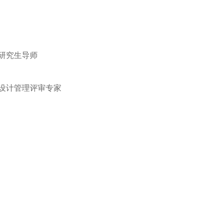
研究生导师
设计管理评审专家